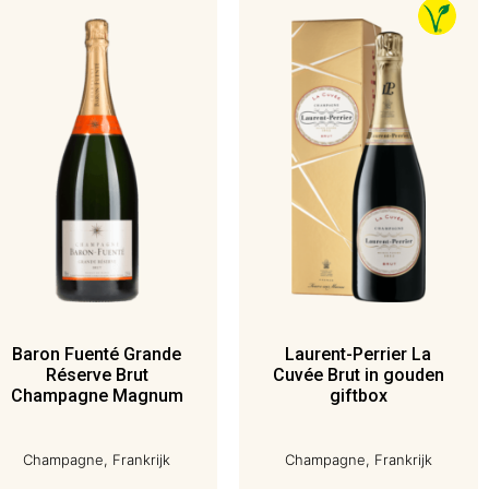
Baron Fuenté Grande
Laurent-Perrier La
Réserve Brut
Cuvée Brut in gouden
Champagne Magnum
giftbox
Champagne, Frankrijk
Champagne, Frankrijk