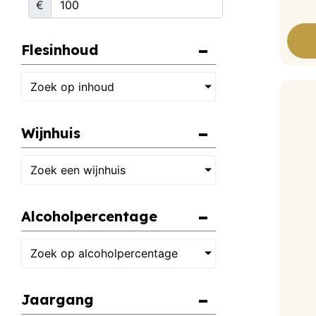
€
Flesinhoud
Zoek op inhoud
Wijnhuis
Zoek een wijnhuis
Alcoholpercentage
Zoek op alcoholpercentage
Jaargang