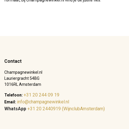
Contact
Champagnewinkel.nl
Lauriergracht 54BG
1016RL Amsterdam
+31 20 244 09 19
Telefoon:
info@champagnewinkel.nl
Email:
WhatsApp
+31 20 2440919 (WijnclubAmsterdam)