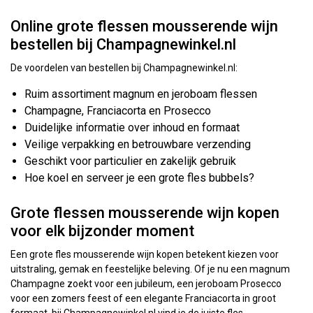
Online grote flessen mousserende wijn
bestellen bij Champagnewinkel.nl
De voordelen van bestellen bij Champagnewinkel.nl:
Ruim assortiment magnum en jeroboam flessen
Champagne, Franciacorta en Prosecco
Duidelijke informatie over inhoud en formaat
Veilige verpakking en betrouwbare verzending
Geschikt voor particulier en zakelijk gebruik
Hoe koel en serveer je een grote fles bubbels?
Grote flessen mousserende wijn kopen
voor elk bijzonder moment
Een grote fles mousserende wijn kopen betekent kiezen voor
uitstraling, gemak en feestelijke beleving. Of je nu een magnum
Champagne zoekt voor een jubileum, een jeroboam Prosecco
voor een zomers feest of een elegante Franciacorta in groot
formaat, bij Champagnewinkel.nl vind je de juiste fles.