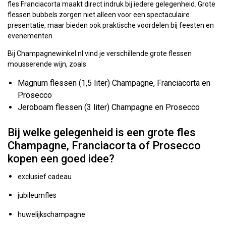
fles Franciacorta maakt direct indruk bij iedere gelegenheid. Grote
flessen bubbels zorgen niet alleen voor een spectaculaire
presentatie, maar bieden ook praktische voordelen bij feesten en
evenementen.
Bij Champagnewinkel.nl vind je verschillende grote flessen
mousserende wijn, zoals:
Magnum flessen (1,5 liter) Champagne, Franciacorta en
Prosecco
Jeroboam flessen (3 liter) Champagne en Prosecco
Bij welke gelegenheid is een grote fles
Champagne, Franciacorta of Prosecco
kopen een goed idee?
exclusief cadeau
jubileumfles
huwelijkschampagne