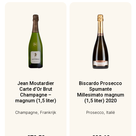
Jean Moutardier
Biscardo Prosecco
Carte d’Or Brut
Spumante
Champagne –
Millesimato magnum
magnum (1,5 liter)
(1,5 liter) 2020
Champagne, Frankrijk
Prosecco, Italië