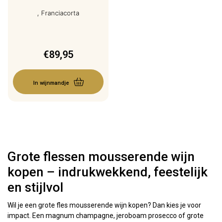
, Franciacorta
€
89,95
In wijnmandje
Grote flessen mousserende wijn
kopen – indrukwekkend, feestelijk
en stijlvol
Wil je een grote fles mousserende wijn kopen? Dan kies je voor
impact. Een magnum champagne, jeroboam prosecco of grote