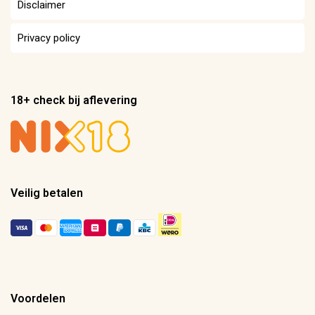
Disclaimer
Privacy policy
18+ check bij aflevering
Veilig betalen
Voordelen