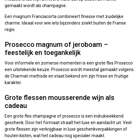
gemaakt wordt als champagne.
Een magnum Franciacorta combineert finesse met zuidelijke
charme. Ideaal voor wie iets bijzonders zoekt buiten de Franse
regio.
Prosecco magnum of jeroboam –
feestelijk en toegankelijk
Voor informele en zomerse momenten is een grote fles Prosecco
een uitstekende keuze. Prosecco wordt meestal gemaakt volgens
de Charmat-methode en staat bekend om zijn frisse en fruitige
karakter.
Grote flessen mousserende wijn als
cadeau
Een grote fles champagne of prosecco is een indrukwekkend
geschenk. Door het formaat straalt het luxe en aandacht uit. Veel
grote flessen zijn verkrijgbaar in luxe geschenkverpakkingen of
houten kisten, wat het cadeau nog specialer maakt.