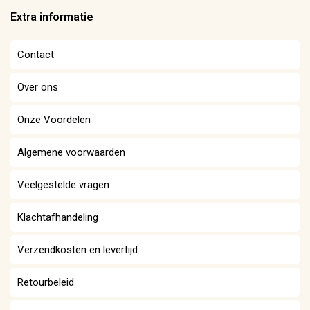
Extra informatie
Contact
Over ons
Onze Voordelen
Algemene voorwaarden
Veelgestelde vragen
Klachtafhandeling
Verzendkosten en levertijd
Retourbeleid