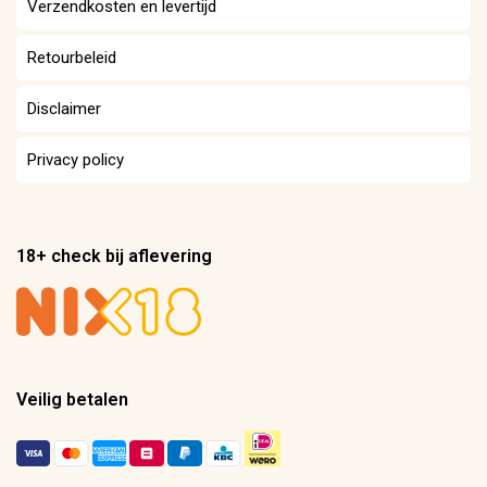
Verzendkosten en levertijd
Retourbeleid
Disclaimer
Privacy policy
18+ check bij aflevering
Veilig betalen