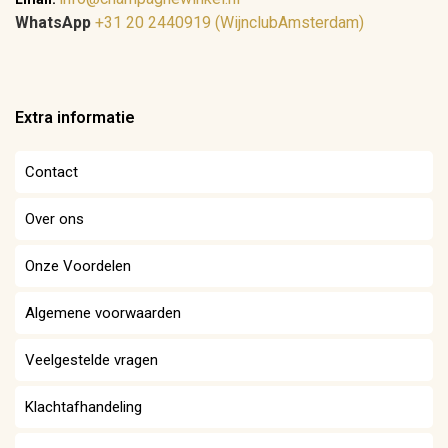
WhatsApp
+31 20 2440919 (WijnclubAmsterdam)
Extra informatie
Contact
Over ons
Onze Voordelen
Algemene voorwaarden
Veelgestelde vragen
Klachtafhandeling