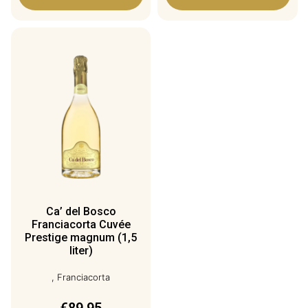
Ca’ del Bosco
Franciacorta Cuvée
Prestige magnum (1,5
liter)
, Franciacorta