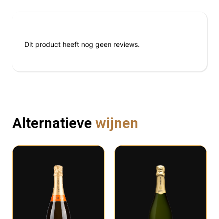
Reviews
Dit product heeft nog geen reviews.
Alternatieve
wijnen