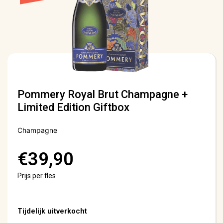
Pommery Royal Brut Champagne +
Limited Edition Giftbox
Champagne
€
39,90
Prijs per fles
Tijdelijk uitverkocht