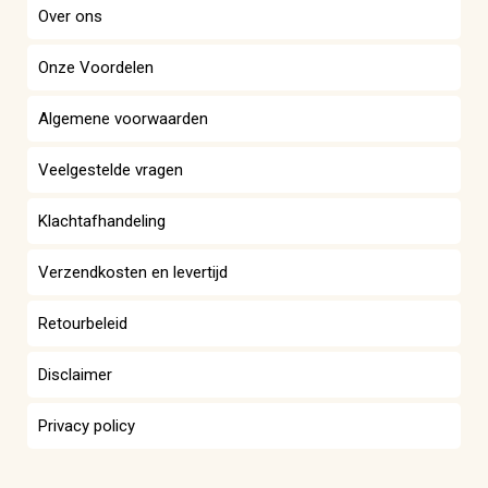
Over ons
Onze Voordelen
Algemene voorwaarden
Veelgestelde vragen
Klachtafhandeling
Verzendkosten en levertijd
Retourbeleid
Disclaimer
Privacy policy