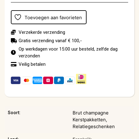
Toevoegen aan favorieten
Verzekerde verzending
Gratis verzending vanaf € 100,-
Op werkdagen voor 15:00 uur besteld, zelfde dag
verzonden
Veilig betalen
Brut champagne
Soort:
Kerstpakketten,
Relatiegeschenken