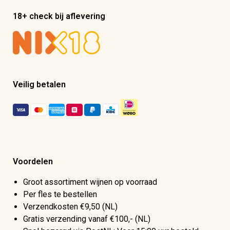
18+ check bij aflevering
Veilig betalen
Voordelen
Groot assortiment wijnen op voorraad
Per fles te bestellen
Verzendkosten €9,50 (NL)
Gratis verzending vanaf €100,- (NL)