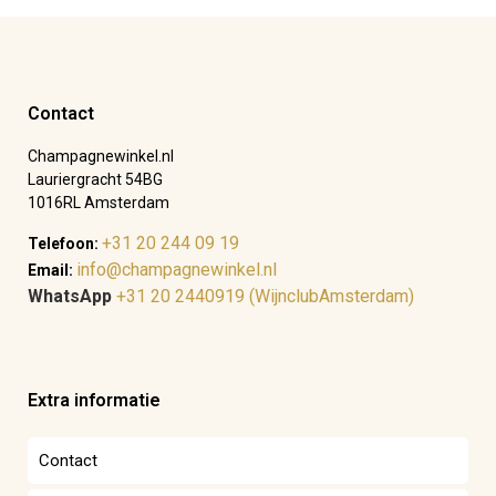
Contact
Champagnewinkel.nl
Lauriergracht 54BG
1016RL Amsterdam
+31 20 244 09 19
Telefoon:
info@champagnewinkel.nl
Email:
WhatsApp
+31 20 2440919 (WijnclubAmsterdam)
Extra informatie
Contact