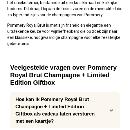
het unieke terroir, bestaande uit een koel klimaat en kalkrijke
bodems. Dit draagt bij aan de frisse zuren en de mineraliteit die
zo typerend zijn voor de champagnes van Pommery.
Pommery Royal Brut is met zijn frisheid en elegantie een
uitstekende keuze voor wijnliefhebbers die op zoek zijn naar
een klassieke, hoogwaardige champagne voor elke feestelijke
gebeurtenis.
Veelgestelde vragen over Pommery
Royal Brut Champagne + Limited
Edition Giftbox
Hoe kan ik Pommery Royal Brut
Champagne + Limited Edition
Giftbox als cadeau laten versturen
met een kaartje?