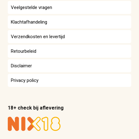
Veelgestelde vragen
Klachtafhandeling
Verzendkosten en levertijd
Retourbeleid
Disclaimer
Privacy policy
18+ check bij aflevering