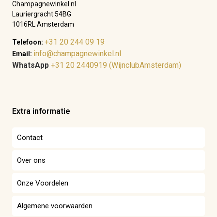
Champagnewinkel.nl
Lauriergracht 54BG
1016RL Amsterdam
+31 20 244 09 19
Telefoon:
info@champagnewinkel.nl
Email:
WhatsApp
+31 20 2440919 (WijnclubAmsterdam)
Extra informatie
Contact
Over ons
Onze Voordelen
Algemene voorwaarden