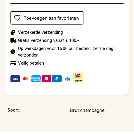
Toevoegen aan favorieten
Verzekerde verzending
Gratis verzending vanaf € 100,-
Op werkdagen voor 15:00 uur besteld, zelfde dag
verzonden
Veilig betalen
Brut champagne
Soort: