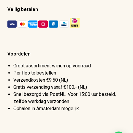
Veilig betalen
Voordelen
Groot assortiment wijnen op voorraad
Per fles te bestellen
Verzendkosten €9,50 (NL)
Gratis verzending vanaf €100,- (NL)
Snel bezorgd via PostNL: Voor 15:00 uur besteld,
zelfde werkdag verzonden
Ophalen in Amsterdam mogelijk