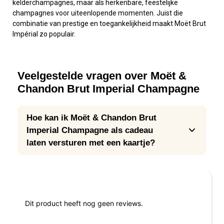
kelderchampagnes, maar als herkenbare, feestelijke
champagnes voor uiteenlopende momenten. Juist die
combinatie van prestige en toegankelijkheid maakt Moët Brut
Impérial zo populair.
Veelgestelde vragen over Moët &
Chandon Brut Imperial Champagne
Hoe kan ik Moët & Chandon Brut
Imperial Champagne als cadeau
laten versturen met een kaartje?
Reviews
Dit product heeft nog geen reviews.