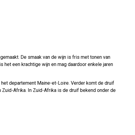
gemaakt. De smaak van de wijn is fris met tonen van
 is het een krachtige wijn en mag daardoor enkele jaren
 het departement Maine-et-Loire. Verder komt de druif
n Zuid-Afrika. In Zuid-Afrika is de druif bekend onder de