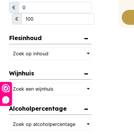
€
€
Flesinhoud
Zoek op inhoud
Wijnhuis
Zoek een wijnhuis
-
Alcoholpercentage
Zoek op alcoholpercentage