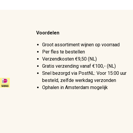
Voordelen
Groot assortiment wijnen op voorraad
Per fles te bestellen
Verzendkosten €9,50 (NL)
Gratis verzending vanaf €100,- (NL)
Snel bezorgd via PostNL: Voor 15:00 uur
besteld, zelfde werkdag verzonden
Ophalen in Amsterdam mogelijk