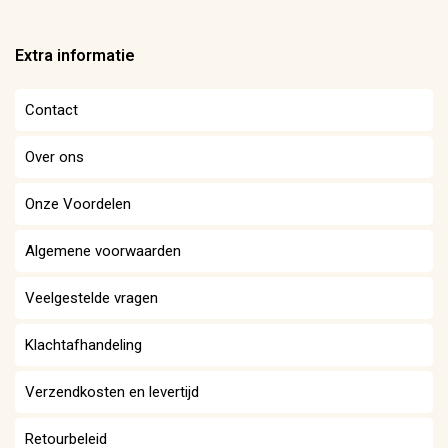
Extra informatie
Contact
Over ons
Onze Voordelen
Algemene voorwaarden
Veelgestelde vragen
Klachtafhandeling
Verzendkosten en levertijd
Retourbeleid