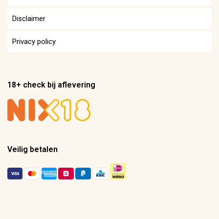
Disclaimer
Privacy policy
18+ check bij aflevering
Veilig betalen