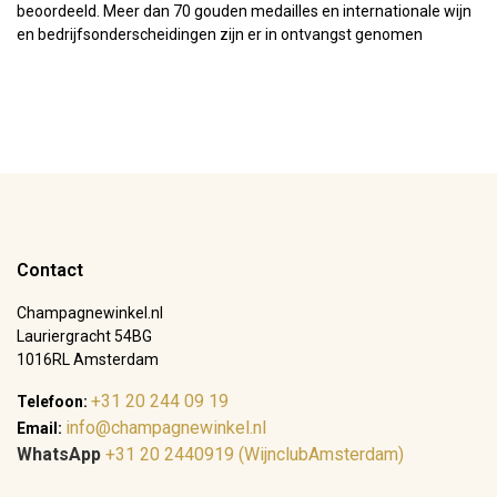
beoordeeld. Meer dan 70 gouden medailles en internationale wijn
en bedrijfsonderscheidingen zijn er in ontvangst genomen
Contact
Champagnewinkel.nl
Lauriergracht 54BG
1016RL Amsterdam
+31 20 244 09 19
Telefoon:
info@champagnewinkel.nl
Email:
WhatsApp
+31 20 2440919 (WijnclubAmsterdam)