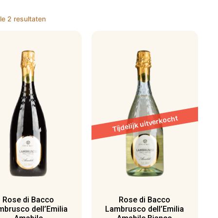
le 2 resultaten
Rose di Bacco
Rose di Bacco
mbrusco dell’Emilia
Lambrusco dell’Emilia