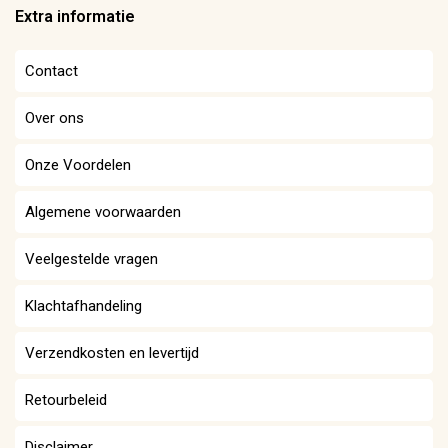
Extra informatie
Contact
Over ons
Onze Voordelen
Algemene voorwaarden
Veelgestelde vragen
Klachtafhandeling
Verzendkosten en levertijd
Retourbeleid
Disclaimer