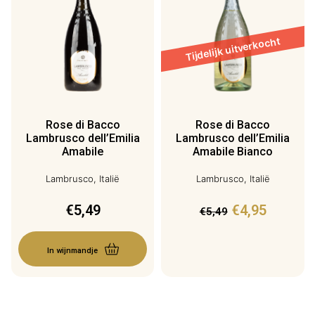
Rose di Bacco
Rose di Bacco
Lambrusco dell’Emilia
Lambrusco dell’Emilia
Amabile
Amabile Bianco
Lambrusco, Italië
Lambrusco, Italië
€
5,49
€
4,95
€
5,49
In wijnmandje