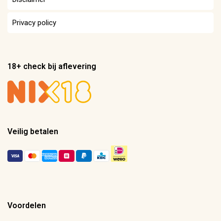
Privacy policy
18+ check bij aflevering
Veilig betalen
Voordelen