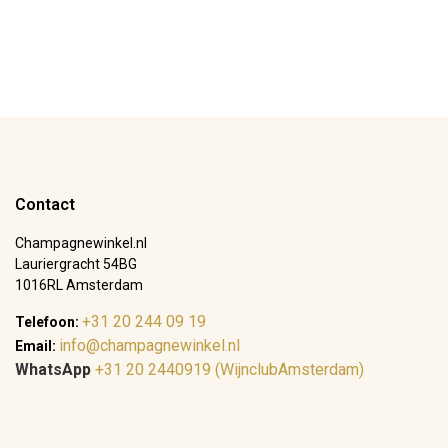
Contact
Champagnewinkel.nl
Lauriergracht 54BG
1016RL Amsterdam
+31 20 244 09 19
Telefoon:
info@champagnewinkel.nl
Email:
WhatsApp
+31 20 2440919 (WijnclubAmsterdam)