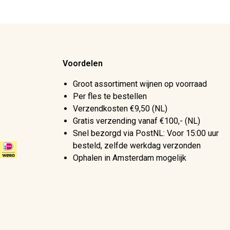
Voordelen
Groot assortiment wijnen op voorraad
Per fles te bestellen
Verzendkosten €9,50 (NL)
Gratis verzending vanaf €100,- (NL)
Snel bezorgd via PostNL: Voor 15:00 uur
besteld, zelfde werkdag verzonden
Ophalen in Amsterdam mogelijk