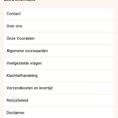
Contact
Over ons
Onze Voordelen
Algemene voorwaarden
Veelgestelde vragen
Klachtafhandeling
Verzendkosten en levertijd
Retourbeleid
Disclaimer