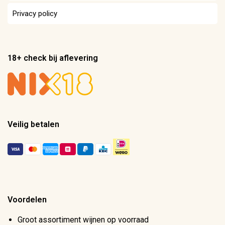
Privacy policy
18+ check bij aflevering
Veilig betalen
Voordelen
Groot assortiment wijnen op voorraad