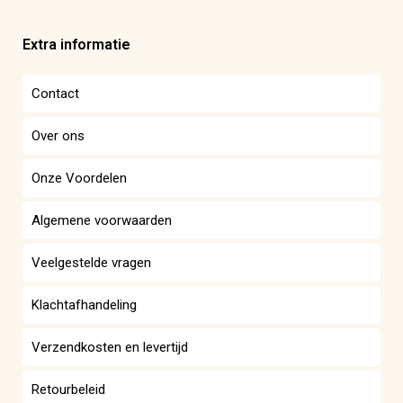
Extra informatie
Contact
Over ons
Onze Voordelen
Algemene voorwaarden
Veelgestelde vragen
Klachtafhandeling
Verzendkosten en levertijd
Retourbeleid