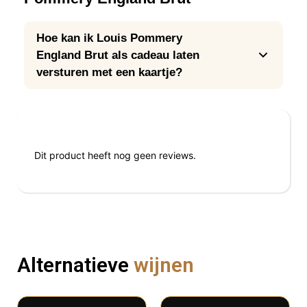
Hoe kan ik Louis Pommery
England Brut als cadeau laten
versturen met een kaartje?
Reviews
Dit product heeft nog geen reviews.
Alternatieve
wijnen