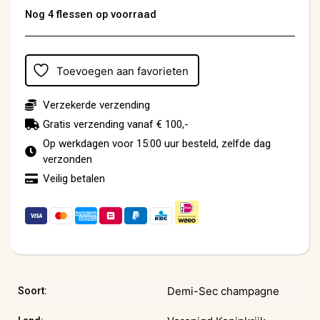
Nog 4 flessen op voorraad
Toevoegen aan favorieten
Verzekerde verzending
Gratis verzending vanaf € 100,-
Op werkdagen voor 15:00 uur besteld, zelfde dag
verzonden
Veilig betalen
Demi-Sec champagne
Soort: