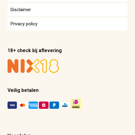
Disclaimer
Privacy policy
18+ check bij aflevering
Veilig betalen