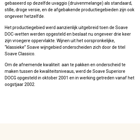
gebaseerd op dezelfde uvaggio (druivenmelange) als standaard,
stille, droge versie, en de afgebakende productiegebieden zijn ook
ongeveer hetzelfde.
Het productiegebied werd aanzienlijk uitgebreid toen de Soave
DOC-wetten werden opgesteld en beslaat nu ongeveer drie keer
zijn vroegere oppervlakte. Wijnen uit het oorspronkelijke,
“klassieke” Soave wijngebied onderscheiden zich door de titel
Soave Classico.
Om de afnemende kwaliteit aan te pakken en onderscheid te
maken tussen de kwaliteitsniveaus, werd de Soave Superiore
DOCG opgesteld in oktober 2001 en in werking getreden vanaf het
oogstjaar 2002.