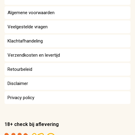
Algemene voorwaarden
Veelgestelde vragen
Klachtafhandeling
Verzendkosten en levertijd
Retourbeleid
Disclaimer
Privacy policy
18+ check bij aflevering