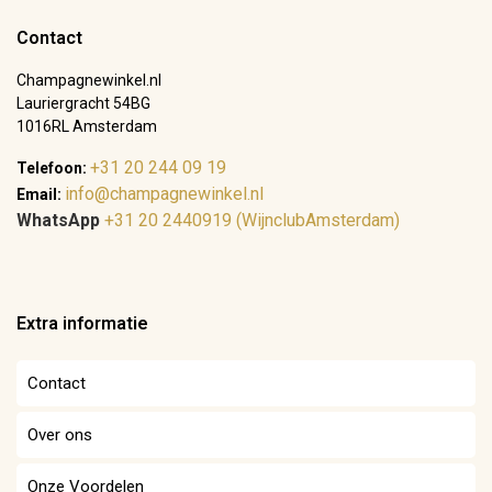
Contact
Champagnewinkel.nl
Lauriergracht 54BG
1016RL Amsterdam
+31 20 244 09 19
Telefoon:
info@champagnewinkel.nl
Email:
WhatsApp
+31 20 2440919 (WijnclubAmsterdam)
Extra informatie
Contact
Over ons
Onze Voordelen