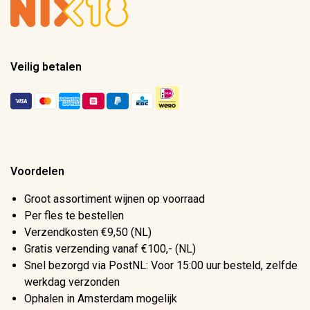
Veilig betalen
Voordelen
Groot assortiment wijnen op voorraad
Per fles te bestellen
Verzendkosten €9,50 (NL)
Gratis verzending vanaf €100,- (NL)
Snel bezorgd via PostNL: Voor 15:00 uur besteld, zelfde
werkdag verzonden
Ophalen in Amsterdam mogelijk