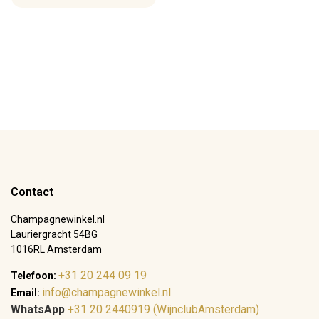
Contact
Champagnewinkel.nl
Lauriergracht 54BG
1016RL Amsterdam
+31 20 244 09 19
Telefoon:
info@champagnewinkel.nl
Email:
WhatsApp
+31 20 2440919 (WijnclubAmsterdam)