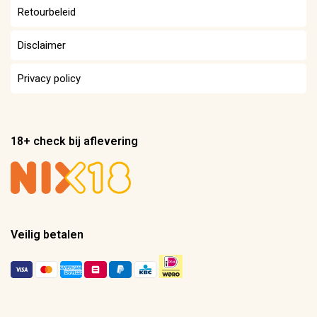
Retourbeleid
Disclaimer
Privacy policy
18+ check bij aflevering
Veilig betalen