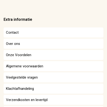
Extra informatie
Contact
Over ons
Onze Voordelen
Algemene voorwaarden
Veelgestelde vragen
Klachtafhandeling
Verzendkosten en levertijd