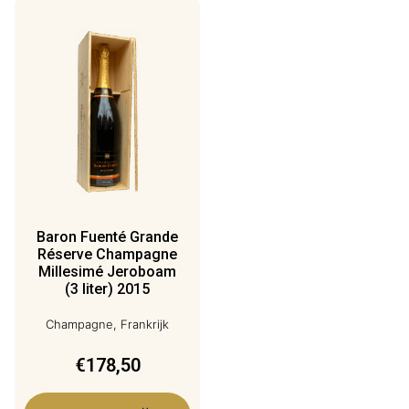
Baron Fuenté Grande
Réserve Champagne
Millesimé Jeroboam
(3 liter) 2015
Champagne, Frankrijk
€
178,50