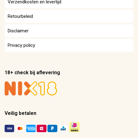
Verzendkosten en levertijd
Retourbeleid
Disclaimer
Privacy policy
18+ check bij aflevering
Veilig betalen