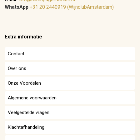
WhatsApp
+31 20 2440919 (WijnclubAmsterdam)
Extra informatie
Contact
Over ons
Onze Voordelen
Algemene voorwaarden
Veelgestelde vragen
Klachtafhandeling