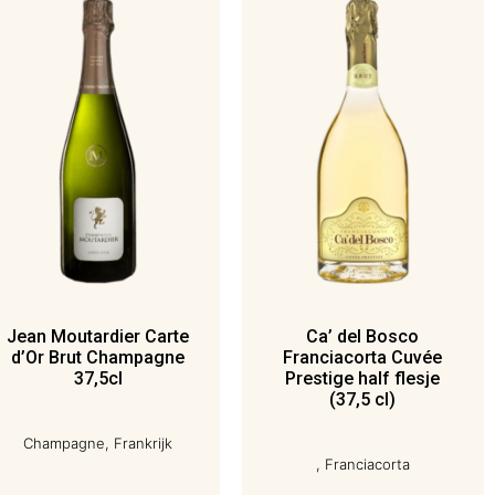
Jean Moutardier Carte
Ca’ del Bosco
d’Or Brut Champagne
Franciacorta Cuvée
37,5cl
Prestige half flesje
(37,5 cl)
Champagne, Frankrijk
, Franciacorta