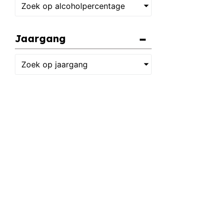
Zoek op alcoholpercentage
Jaargang
Zoek op jaargang