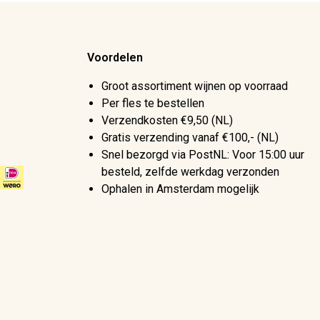
Voordelen
Groot assortiment wijnen op voorraad
Per fles te bestellen
Verzendkosten €9,50 (NL)
Gratis verzending vanaf €100,- (NL)
Snel bezorgd via PostNL: Voor 15:00 uur
besteld, zelfde werkdag verzonden
Ophalen in Amsterdam mogelijk