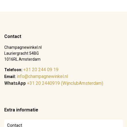
Contact
Champagnewinkel.nl
Lauriergracht 54BG
1016RL Amsterdam
+31 20 244 09 19
Telefoon:
info@champagnewinkel.nl
Email:
WhatsApp
+31 20 2440919 (WijnclubAmsterdam)
Extra informatie
Contact