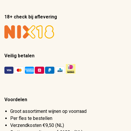
18+ check bij aflevering
Veilig betalen
Voordelen
Groot assortiment wijnen op voorraad
Per fles te bestellen
Verzendkosten €9,50 (NL)