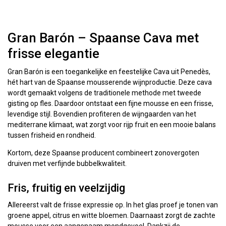
Gran Barón – Spaanse Cava met
frisse elegantie
Gran Barón is een toegankelijke en feestelijke Cava uit Penedès,
hét hart van de Spaanse mousserende wijnproductie. Deze cava
wordt gemaakt volgens de traditionele methode met tweede
gisting op fles. Daardoor ontstaat een fijne mousse en een frisse,
levendige stijl. Bovendien profiteren de wijngaarden van het
mediterrane klimaat, wat zorgt voor rijp fruit en een mooie balans
tussen frisheid en rondheid.
Kortom, deze Spaanse producent combineert zonovergoten
druiven met verfijnde bubbelkwaliteit.
Fris, fruitig en veelzijdig
Allereerst valt de frisse expressie op. In het glas proef je tonen van
groene appel, citrus en witte bloemen. Daarnaast zorgt de zachte