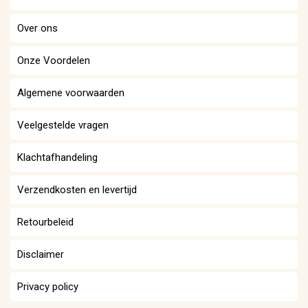
Over ons
Onze Voordelen
Algemene voorwaarden
Veelgestelde vragen
Klachtafhandeling
Verzendkosten en levertijd
Retourbeleid
Disclaimer
Privacy policy