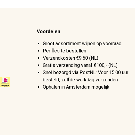
Voordelen
Groot assortiment wijnen op voorraad
Per fles te bestellen
Verzendkosten €9,50 (NL)
Gratis verzending vanaf €100,- (NL)
Snel bezorgd via PostNL: Voor 15:00 uur
besteld, zelfde werkdag verzonden
Ophalen in Amsterdam mogelijk