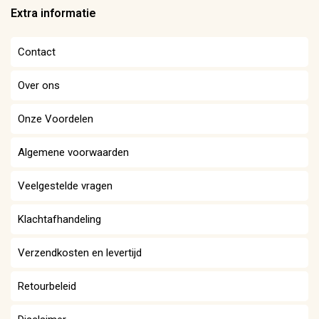
Extra informatie
Contact
Over ons
Onze Voordelen
Algemene voorwaarden
Veelgestelde vragen
Klachtafhandeling
Verzendkosten en levertijd
Retourbeleid