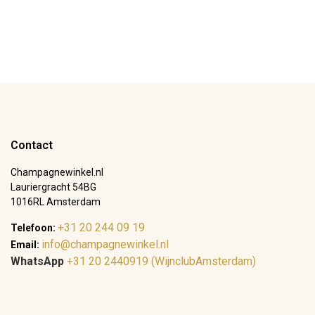
Contact
Champagnewinkel.nl
Lauriergracht 54BG
1016RL Amsterdam
+31 20 244 09 19
Telefoon:
info@champagnewinkel.nl
Email:
WhatsApp
+31 20 2440919 (WijnclubAmsterdam)