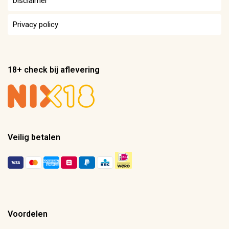
Disclaimer
Privacy policy
18+ check bij aflevering
Veilig betalen
Voordelen