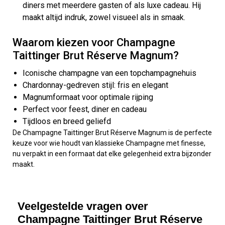
diners met meerdere gasten of als luxe cadeau. Hij
maakt altijd indruk, zowel visueel als in smaak.
Waarom kiezen voor Champagne
Taittinger Brut Réserve Magnum?
Iconische champagne van een topchampagnehuis
Chardonnay-gedreven stijl: fris en elegant
Magnumformaat voor optimale rijping
Perfect voor feest, diner en cadeau
Tijdloos en breed geliefd
De Champagne Taittinger Brut Réserve Magnum is de perfecte
keuze voor wie houdt van klassieke Champagne met finesse,
nu verpakt in een formaat dat elke gelegenheid extra bijzonder
maakt.
Veelgestelde vragen over
Champagne Taittinger Brut Réserve