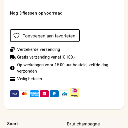
Nog 3 flessen op voorraad
Toevoegen aan favorieten
Verzekerde verzending
Gratis verzending vanaf € 100,-
Op werkdagen voor 15:00 uur besteld, zelfde dag
verzonden
Veilig betalen
Brut champagne
Soort: