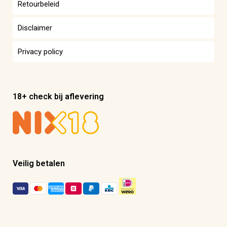
Retourbeleid
Disclaimer
Privacy policy
18+ check bij aflevering
Veilig betalen