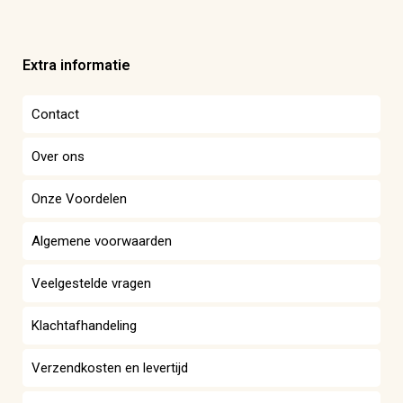
Extra informatie
Contact
Over ons
Onze Voordelen
Algemene voorwaarden
Veelgestelde vragen
Klachtafhandeling
Verzendkosten en levertijd