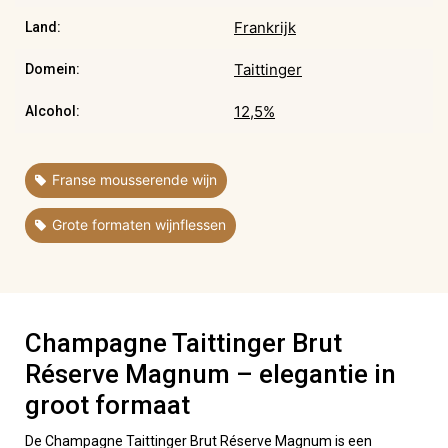
Frankrijk
Land:
Taittinger
Domein:
12,5%
Alcohol:
,
Franse mousserende wijn
Grote formaten wijnflessen
Champagne Taittinger Brut
Réserve Magnum – elegantie in
groot formaat
De Champagne Taittinger Brut Réserve Magnum is een