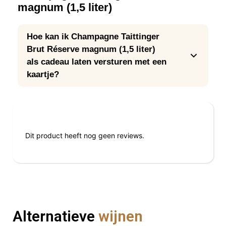
magnum (1,5 liter)
Hoe kan ik Champagne Taittinger
Brut Réserve magnum (1,5 liter)
als cadeau laten versturen met een
kaartje?
Reviews
Dit product heeft nog geen reviews.
Alternatieve
wijnen