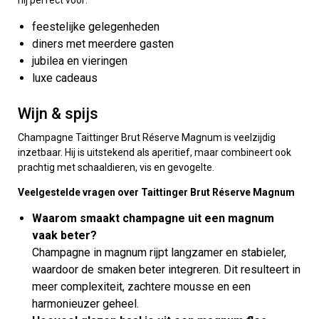
hij perfect voor:
feestelijke gelegenheden
diners met meerdere gasten
jubilea en vieringen
luxe cadeaus
Wijn & spijs
Champagne Taittinger Brut Réserve Magnum is veelzijdig
inzetbaar. Hij is uitstekend als aperitief, maar combineert ook
prachtig met schaaldieren, vis en gevogelte.
Veelgestelde vragen over Taittinger Brut Réserve Magnum
Waarom smaakt champagne uit een magnum
vaak beter?
Champagne in magnum rijpt langzamer en stabieler,
waardoor de smaken beter integreren. Dit resulteert in
meer complexiteit, zachtere mousse en een
harmonieuzer geheel.