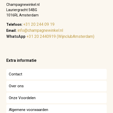
Champagnewinkel.nl
Lauriergracht 54BG
1016RL Amsterdam
+31 20 244 09 19
Telefoon:
info@champagnewinkel.nl
Email:
WhatsApp
+31 20 2440919 (WijnclubAmsterdam)
Extra informatie
Contact
Over ons
Onze Voordelen
Algemene voorwaarden