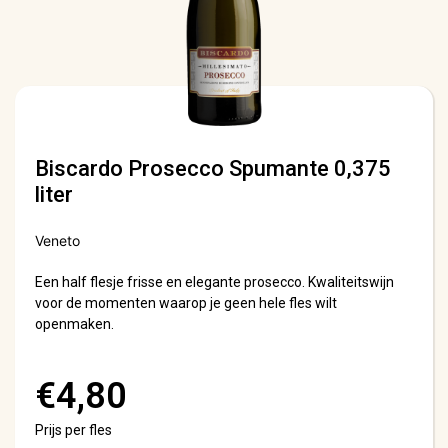
Biscardo Prosecco Spumante 0,375
liter
Veneto
Een half flesje frisse en elegante prosecco. Kwaliteitswijn
voor de momenten waarop je geen hele fles wilt
openmaken.
€
4,80
Prijs per fles