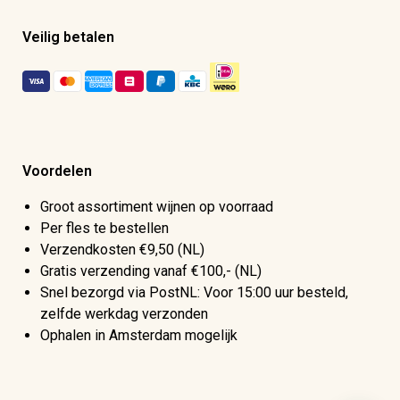
Veilig betalen
Voordelen
Groot assortiment wijnen op voorraad
Per fles te bestellen
Verzendkosten €9,50 (NL)
Gratis verzending vanaf €100,- (NL)
Snel bezorgd via PostNL: Voor 15:00 uur besteld,
zelfde werkdag verzonden
Ophalen in Amsterdam mogelijk