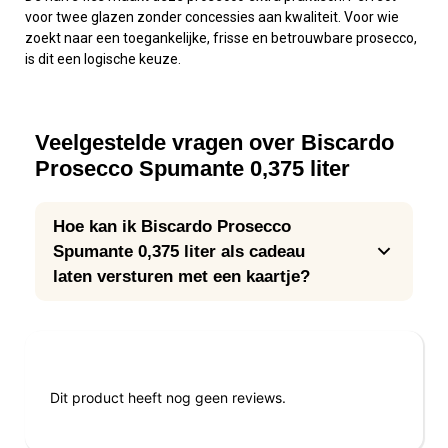
voor twee glazen zonder concessies aan kwaliteit. Voor wie
zoekt naar een toegankelijke, frisse en betrouwbare prosecco,
is dit een logische keuze.
Veelgestelde vragen over Biscardo
Prosecco Spumante 0,375 liter
Hoe kan ik Biscardo Prosecco
Spumante 0,375 liter als cadeau
laten versturen met een kaartje?
Reviews
Dit product heeft nog geen reviews.