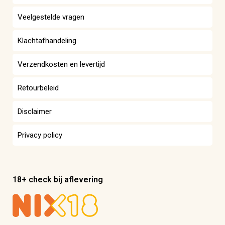
Veelgestelde vragen
Klachtafhandeling
Verzendkosten en levertijd
Retourbeleid
Disclaimer
Privacy policy
18+ check bij aflevering