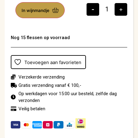
-
+
In wijnmandje
Nog 15 flessen op voorraad
Toevoegen aan favorieten
Verzekerde verzending
Gratis verzending vanaf € 100,-
Op werkdagen voor 15:00 uur besteld, zelfde dag
verzonden
Veilig betalen